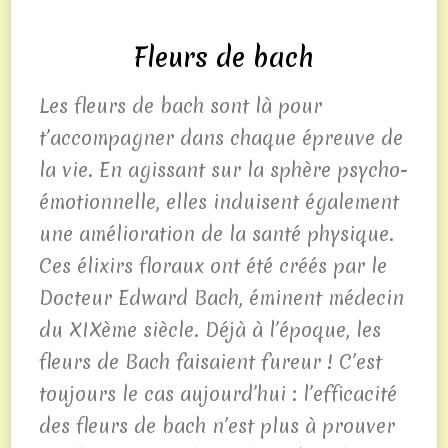
Uni
proposent
Fleurs de bach
des
jeux
Les fleurs de bach sont là pour
de
t’accompagner dans chaque épreuve de
casino
la vie. En agissant sur la sphère psycho-
en
émotionnelle, elles induisent également
ligne
gratuits
une amélioration de la santé physique.
qui
Ces élixirs floraux ont été créés par le
permettent
Docteur Edward Bach, éminent médecin
aux
du XIXème siècle. Déjà à l’époque, les
joueurs
de
fleurs de Bach faisaient fureur ! C’est
jouer
toujours le cas aujourd’hui : l’efficacité
pour
des fleurs de bach n’est plus à prouver
se