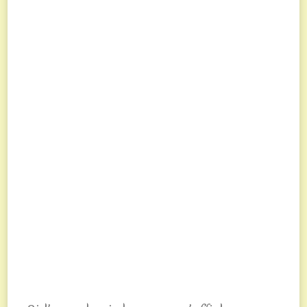
équivalents
en
ligne.
Site
Casino
Fiable
2026
Le
Classement
Des
Plateformes
Sûres