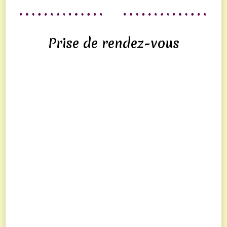
Jouer
Pourtant,
vous
Prise de rendez-vous
ne
trouverez
pas
toujours
des
jeux
en
argent
réel
de
Bally
technologies
sur
leurs