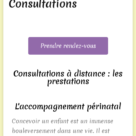
Consultations
ci
indiquera
aux
joueurs
la
nature
Prendre rendez-vous
des
gains
à
Consultations à distance : les
remporter
prestations
et
les
limites
L'accompagnement périnatal
de
chaque
Concevoir un enfant est un immense
table
éligible
bouleversement dans une vie. Il est