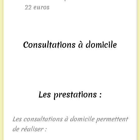
22 euros
Un
article
de
Medical
News
Consultations à domicile
Today
répertorie
utilement
les
10
meilleurs
Les prestations :
aliments
pour
la
Les consultations à domicile permettent
santé
de réaliser :
oculaire.